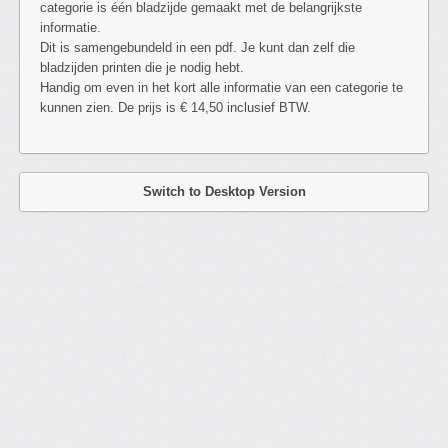
categorie is één bladzijde gemaakt met de belangrijkste
informatie.
Dit is samengebundeld in een pdf. Je kunt dan zelf die
bladzijden printen die je nodig hebt.
Handig om even in het kort alle informatie van een categorie te
kunnen zien. De prijs is € 14,50 inclusief BTW.
Switch to Desktop Version