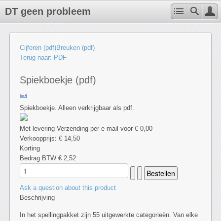
DT geen probleem
Cijferen (pdf)
Breuken (pdf)
Terug naar: PDF
Spiekboekje (pdf)
Spiekboekje. Alleen verkrijgbaar als pdf.
Met levering Verzending per e-mail voor € 0,00
Verkoopprijs:
€ 14,50
Korting
Bedrag BTW
€ 2,52
Ask a question about this product
Beschrijving
In het spellingpakket zijn 55 uitgewerkte categorieën. Van elke