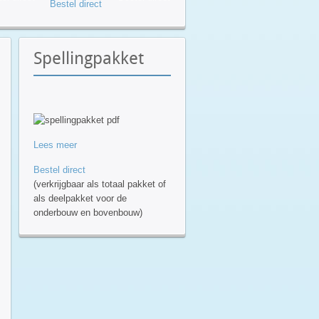
Bestel direct
Spellingpakket
Lees meer
Bestel direct
(verkrijgbaar als totaal pakket of
als deelpakket voor de
onderbouw en bovenbouw)