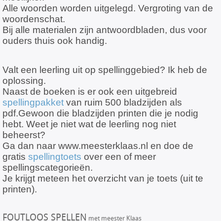
Alle woorden worden uitgelegd. Vergroting van de
woordenschat.
Bij alle materialen zijn antwoordbladen, dus voor
ouders thuis ook handig.
Valt een leerling uit op spellinggebied? Ik heb de
oplossing.
Naast de boeken is er ook een uitgebreid
spellingpakket
van ruim 500 bladzijden als
pdf.Gewoon die bladzijden printen die je nodig
hebt. Weet je niet wat de leerling nog niet
beheerst?
Ga dan naar www.meesterklaas.nl en doe de
gratis
spellingtoets
over een of meer
spellingscategorieën.
Je krijgt meteen het overzicht van je toets (uit te
printen).
FOUTLOOS SPELLEN
met meester Klaas