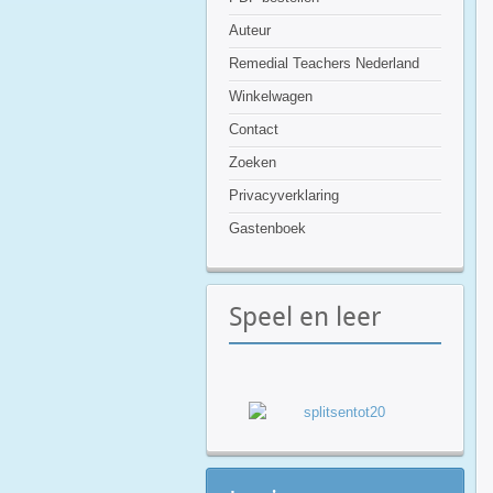
Auteur
Remedial Teachers Nederland
Winkelwagen
Contact
Zoeken
Privacyverklaring
Gastenboek
Speel
en leer