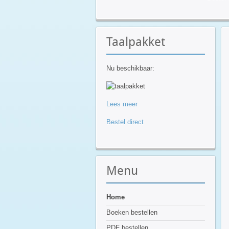
Taalpakket
Nu beschikbaar:
Lees meer
Bestel direct
Menu
Home
Boeken bestellen
PDF bestellen