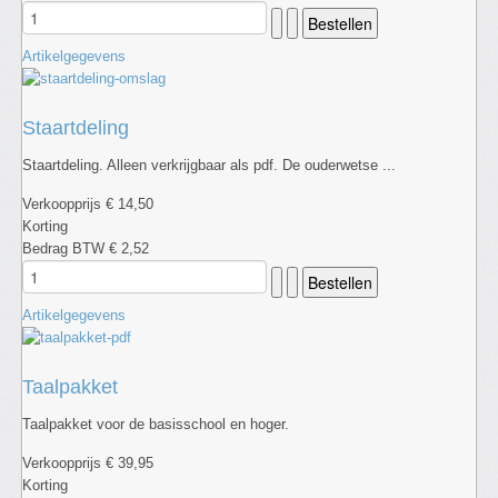
Artikelgegevens
Staartdeling
Staartdeling. Alleen verkrijgbaar als pdf. De ouderwetse ...
Verkoopprijs
€ 14,50
Korting
Bedrag BTW
€ 2,52
Artikelgegevens
Taalpakket
Taalpakket voor de basisschool en hoger.
Verkoopprijs
€ 39,95
Korting