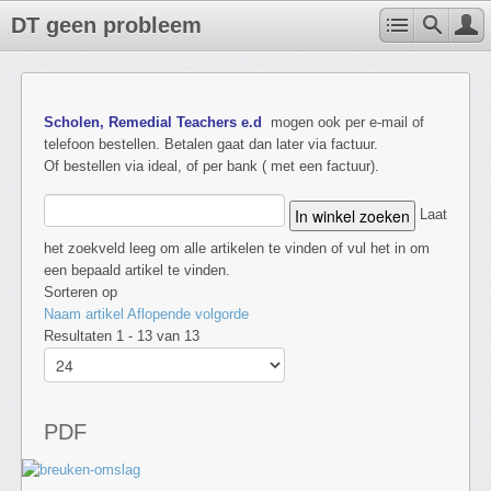
DT geen probleem
Scholen, Remedial Teachers e.d
mogen ook per e-mail of
telefoon bestellen. Betalen gaat dan later via factuur.
Of bestellen via ideal, of per bank ( met een factuur).
Laat
het zoekveld leeg om alle artikelen te vinden of vul het in om
een bepaald artikel te vinden.
Sorteren op
Naam artikel Aflopende volgorde
Resultaten 1 - 13 van 13
PDF