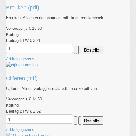
Breuken (pdf)
Breuken. Alleen verkrijgbaar als pdf. In dit breukenboek ...
Verkoopprijs
€ 18,50
Korting
Bedrag BTW
€ 3,21
Artikelgegevens
Cijferen (pdf)
Cijferen. Alleen verkrijgbaar als pdf. In deze pdf van ...
Verkoopprijs
€ 14,50
Korting
Bedrag BTW
€ 2,52
Artikelgegevens