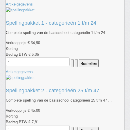
Artikelgegevens
Spellingpakket 1 - categorieën 1 t/m 24
Complete spelling van de basisschool categorieën 1 t/m 24 ...
Verkoopprijs
€ 34,90
Korting
Bedrag BTW
€ 6,06
Artikelgegevens
Spellingpakket 2 - categorieën 25 t/m 47
Complete spelling van de basisschool categorieën 25 t/m 47 ...
Verkoopprijs
€ 45,00
Korting
Bedrag BTW
€ 7,81