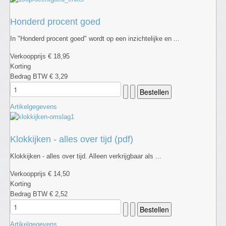
Honderd procent goed
In "Honderd procent goed" wordt op een inzichtelijke en ...
Verkoopprijs
€ 18,95
Korting
Bedrag BTW
€ 3,29
Artikelgegevens
Klokkijken - alles over tijd (pdf)
Klokkijken - alles over tijd. Alleen verkrijgbaar als ...
Verkoopprijs
€ 14,50
Korting
Bedrag BTW
€ 2,52
Artikelgegevens