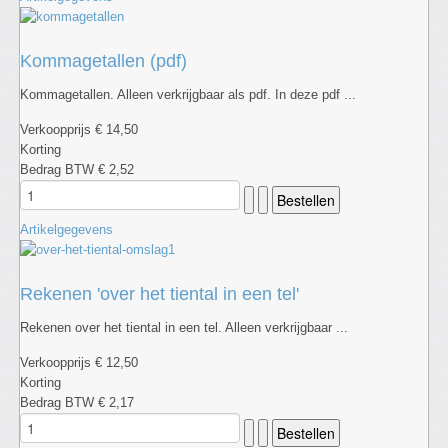
Kommagetallen (pdf)
Kommagetallen. Alleen verkrijgbaar als pdf. In deze pdf ...
Verkoopprijs
€ 14,50
Korting
Bedrag BTW
€ 2,52
Artikelgegevens
Rekenen 'over het tiental in een tel'
Rekenen over het tiental in een tel. Alleen verkrijgbaar ...
Verkoopprijs
€ 12,50
Korting
Bedrag BTW
€ 2,17